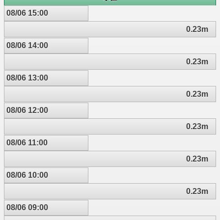
08/06 15:00
0.23m
08/06 14:00
0.23m
08/06 13:00
0.23m
08/06 12:00
0.23m
08/06 11:00
0.23m
08/06 10:00
0.23m
08/06 09:00