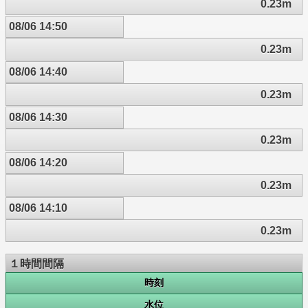
0.23m
08/06 14:50
0.23m
08/06 14:40
0.23m
08/06 14:30
0.23m
08/06 14:20
0.23m
08/06 14:10
0.23m
１時間間隔
時刻
水位