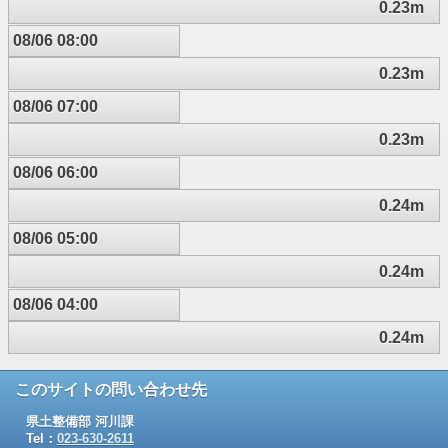
0.23m
08/06 08:00
0.23m
08/06 07:00
0.23m
08/06 06:00
0.24m
08/06 05:00
0.24m
08/06 04:00
0.24m
このサイトの問い合わせ先
県土整備部 河川課
Tel：
023-630-2611