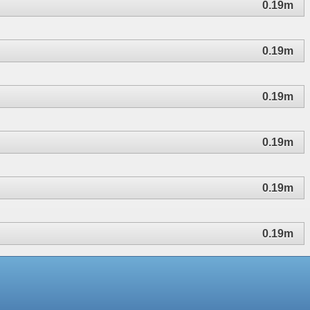
0.19m
0.19m
0.19m
0.19m
0.19m
0.19m