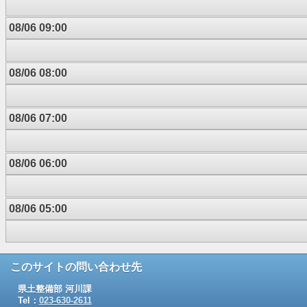
08/06 09:00
08/06 08:00
08/06 07:00
08/06 06:00
08/06 05:00
このサイトの問い合わせ先
県土整備部 河川課
Tel：
023-630-2611