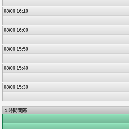
08/06 16:10
08/06 16:00
08/06 15:50
08/06 15:40
08/06 15:30
１時間間隔