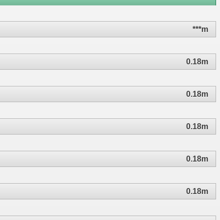
***m
0.18m
0.18m
0.18m
0.18m
0.18m