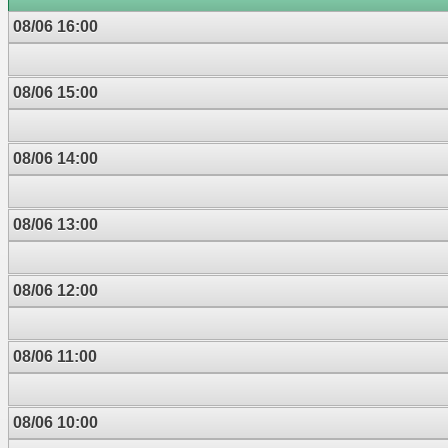
08/06 16:00
08/06 15:00
08/06 14:00
08/06 13:00
08/06 12:00
08/06 11:00
08/06 10:00