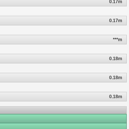
0.17m
0.17m
***m
0.18m
0.18m
0.18m