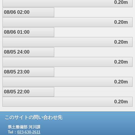
0.20m
08/06 02:00
0.20m
08/06 01:00
0.20m
08/05 24:00
0.20m
08/05 23:00
0.20m
08/05 22:00
0.20m
このサイトの問い合わせ先
県土整備部 河川課
Tel：
023-630-2611