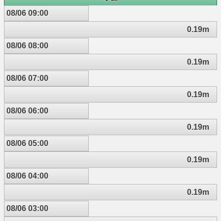
08/06 09:00
0.19m
08/06 08:00
0.19m
08/06 07:00
0.19m
08/06 06:00
0.19m
08/06 05:00
0.19m
08/06 04:00
0.19m
08/06 03:00