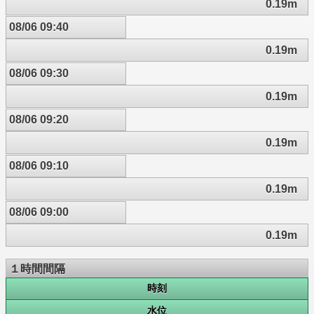
0.19m
08/06 09:40
0.19m
08/06 09:30
0.19m
08/06 09:20
0.19m
08/06 09:10
0.19m
08/06 09:00
0.19m
１時間間隔
時刻
水位