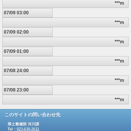
***m
07/09 03:00
***m
07/09 02:00
***m
07/09 01:00
***m
07/08 24:00
***m
07/08 23:00
***m
このサイトの問い合わせ先
県土整備部 河川課
Tel：
023-630-2611