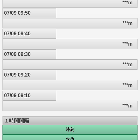
***m
07/09 09:50
***m
07/09 09:40
***m
07/09 09:30
***m
07/09 09:20
***m
07/09 09:10
***m
１時間間隔
時刻
水位