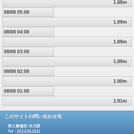
1.88m
08/08 05:00
1.89m
08/08 04:00
1.89m
08/08 03:00
1.89m
08/08 02:00
1.90m
08/08 01:00
1.91m
このサイトの問い合わせ先
県土整備部 河川課
Tel：
023-630-2611