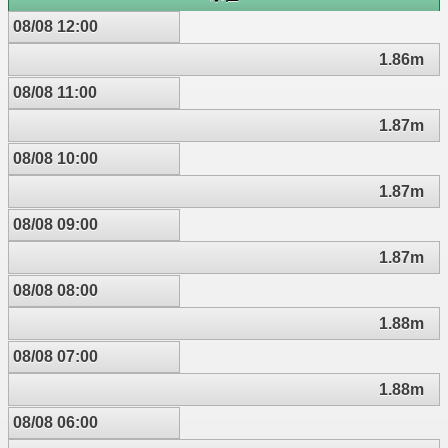
08/08 12:00
1.86m
08/08 11:00
1.87m
08/08 10:00
1.87m
08/08 09:00
1.87m
08/08 08:00
1.88m
08/08 07:00
1.88m
08/08 06:00