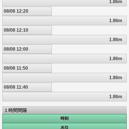
1.86m
08/08 12:20
1.86m
08/08 12:10
1.86m
08/08 12:00
1.86m
08/08 11:50
1.86m
08/08 11:40
1.86m
１時間間隔
時刻
水位