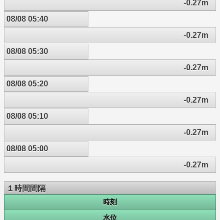
-0.27m
08/08 05:40
-0.27m
08/08 05:30
-0.27m
08/08 05:20
-0.27m
08/08 05:10
-0.27m
08/08 05:00
-0.27m
１時間間隔
時刻
水位