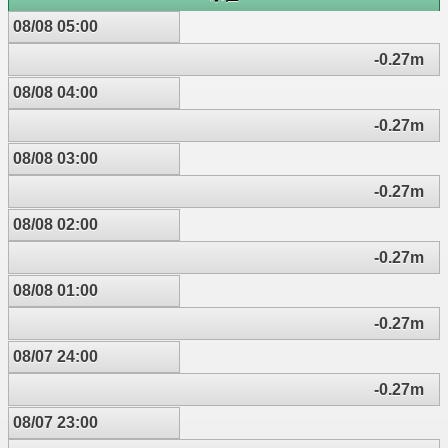
08/08 05:00
-0.27m
08/08 04:00
-0.27m
08/08 03:00
-0.27m
08/08 02:00
-0.27m
08/08 01:00
-0.27m
08/07 24:00
-0.27m
08/07 23:00