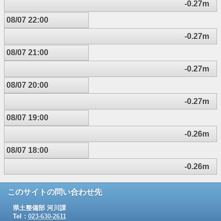
-0.27m
08/07 22:00
-0.27m
08/07 21:00
-0.27m
08/07 20:00
-0.27m
08/07 19:00
-0.26m
08/07 18:00
-0.26m
このサイトの問い合わせ先
県土整備部 河川課
Tel：
023-630-2611