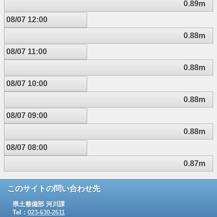
0.89m
08/07 12:00
0.88m
08/07 11:00
0.88m
08/07 10:00
0.88m
08/07 09:00
0.88m
08/07 08:00
0.87m
このサイトの問い合わせ先
県土整備部 河川課
Tel：
023-630-2611