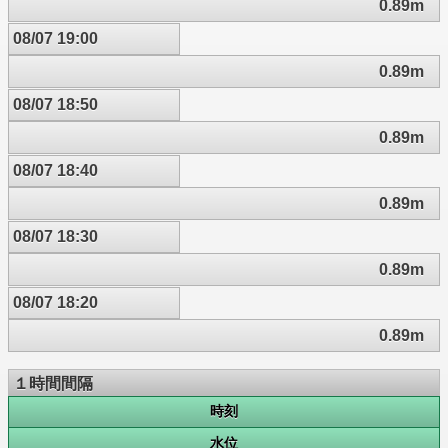
0.89m
08/07 19:00
0.89m
08/07 18:50
0.89m
08/07 18:40
0.89m
08/07 18:30
0.89m
08/07 18:20
0.89m
１時間間隔
時刻
水位