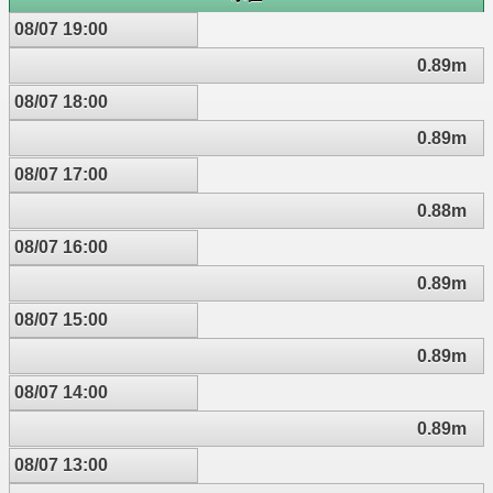
08/07 19:00
0.89m
08/07 18:00
0.89m
08/07 17:00
0.88m
08/07 16:00
0.89m
08/07 15:00
0.89m
08/07 14:00
0.89m
08/07 13:00