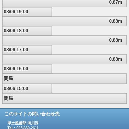
0.87m
08/06 19:00
0.88m
08/06 18:00
0.88m
08/06 17:00
0.88m
08/06 16:00
閉局
08/06 15:00
閉局
このサイトの問い合わせ先
県土整備部 河川課
Tel：
023-630-2611