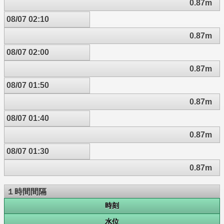
0.87m
08/07 02:10
0.87m
08/07 02:00
0.87m
08/07 01:50
0.87m
08/07 01:40
0.87m
08/07 01:30
0.87m
１時間間隔
時刻
水位