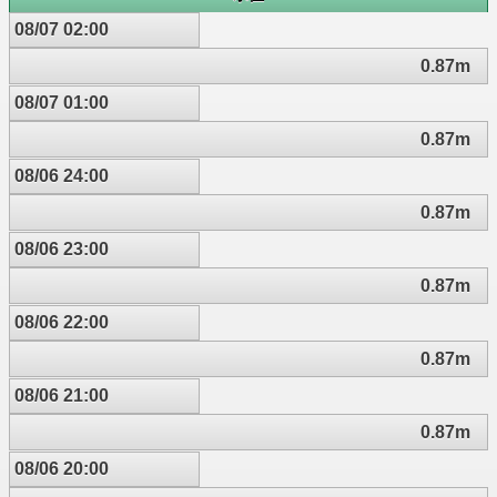
08/07 02:00
0.87m
08/07 01:00
0.87m
08/06 24:00
0.87m
08/06 23:00
0.87m
08/06 22:00
0.87m
08/06 21:00
0.87m
08/06 20:00