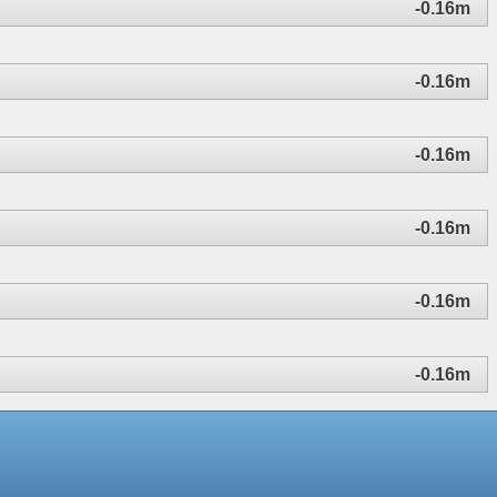
-0.16m
-0.16m
-0.16m
-0.16m
-0.16m
-0.16m