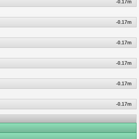
-0.17m
-0.17m
-0.17m
-0.17m
-0.17m
-0.17m