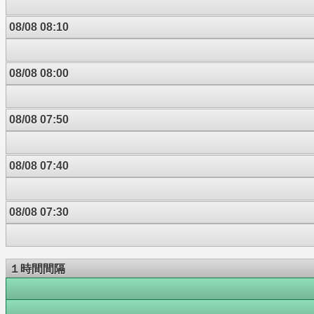
08/08 08:10
08/08 08:00
08/08 07:50
08/08 07:40
08/08 07:30
１時間間隔