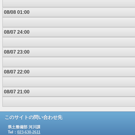
08/08 01:00
08/07 24:00
08/07 23:00
08/07 22:00
08/07 21:00
このサイトの問い合わせ先
県土整備部 河川課
Tel：
023-630-2611