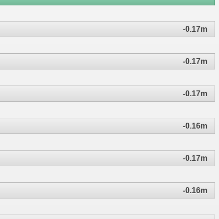
-0.17m
-0.17m
-0.17m
-0.16m
-0.17m
-0.16m