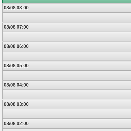
08/08 08:00
08/08 07:00
08/08 06:00
08/08 05:00
08/08 04:00
08/08 03:00
08/08 02:00