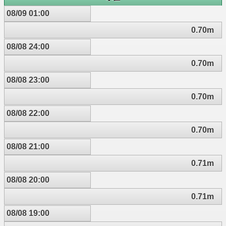
08/09 01:00
0.70m
08/08 24:00
0.70m
08/08 23:00
0.70m
08/08 22:00
0.70m
08/08 21:00
0.71m
08/08 20:00
0.71m
08/08 19:00