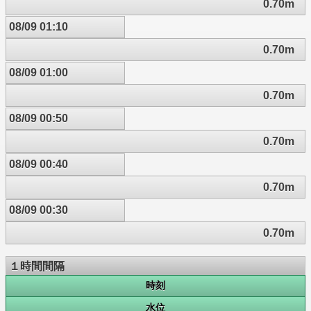
0.70m
08/09 01:10
0.70m
08/09 01:00
0.70m
08/09 00:50
0.70m
08/09 00:40
0.70m
08/09 00:30
0.70m
１時間間隔
時刻
水位