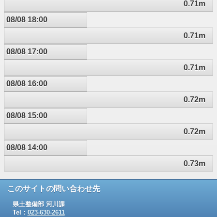
0.71m
08/08 18:00
0.71m
08/08 17:00
0.71m
08/08 16:00
0.72m
08/08 15:00
0.72m
08/08 14:00
0.73m
このサイトの問い合わせ先
県土整備部 河川課
Tel：
023-630-2611