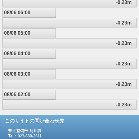
-0.23m
08/06 06:00
-0.23m
08/06 05:00
-0.23m
08/06 04:00
-0.23m
08/06 03:00
-0.23m
08/06 02:00
-0.23m
このサイトの問い合わせ先
県土整備部 河川課
Tel：
023-630-2611