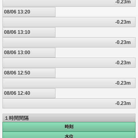
-0.23m
08/06 13:20
-0.23m
08/06 13:10
-0.23m
08/06 13:00
-0.23m
08/06 12:50
-0.23m
08/06 12:40
-0.23m
１時間間隔
時刻
水位