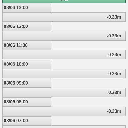
08/06 13:00
-0.23m
08/06 12:00
-0.23m
08/06 11:00
-0.23m
08/06 10:00
-0.23m
08/06 09:00
-0.23m
08/06 08:00
-0.23m
08/06 07:00