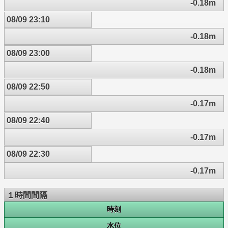
-0.18m
08/09 23:10
-0.18m
08/09 23:00
-0.18m
08/09 22:50
-0.17m
08/09 22:40
-0.17m
08/09 22:30
-0.17m
１時間間隔
時刻
水位