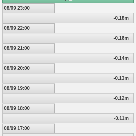
08/09 23:00
-0.18m
08/09 22:00
-0.16m
08/09 21:00
-0.14m
08/09 20:00
-0.13m
08/09 19:00
-0.12m
08/09 18:00
-0.11m
08/09 17:00