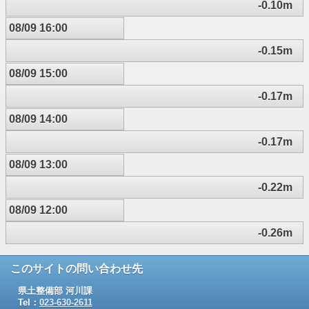
-0.10m
08/09 16:00
-0.15m
08/09 15:00
-0.17m
08/09 14:00
-0.17m
08/09 13:00
-0.22m
08/09 12:00
-0.26m
このサイトの問い合わせ先
県土整備部 河川課
Tel：
023-630-2611