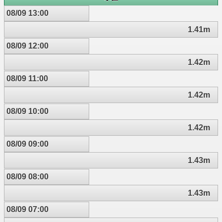
08/09 13:00
1.41m
08/09 12:00
1.42m
08/09 11:00
1.42m
08/09 10:00
1.42m
08/09 09:00
1.43m
08/09 08:00
1.43m
08/09 07:00