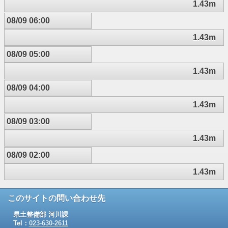
1.43m
08/09 06:00
1.43m
08/09 05:00
1.43m
08/09 04:00
1.43m
08/09 03:00
1.43m
08/09 02:00
1.43m
このサイトの問い合わせ先
県土整備部 河川課
Tel：
023-630-2611