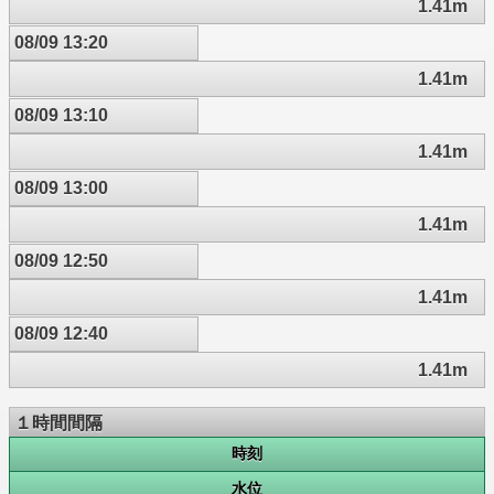
1.41m
08/09 13:20
1.41m
08/09 13:10
1.41m
08/09 13:00
1.41m
08/09 12:50
1.41m
08/09 12:40
1.41m
１時間間隔
時刻
水位