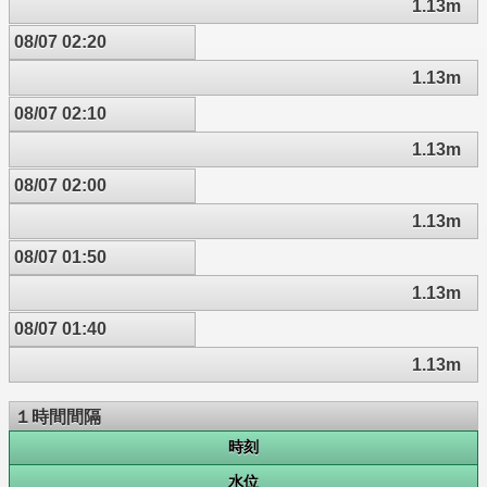
1.13m
08/07 02:20
1.13m
08/07 02:10
1.13m
08/07 02:00
1.13m
08/07 01:50
1.13m
08/07 01:40
1.13m
１時間間隔
時刻
水位