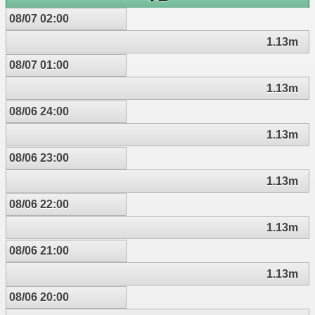
08/07 02:00
1.13m
08/07 01:00
1.13m
08/06 24:00
1.13m
08/06 23:00
1.13m
08/06 22:00
1.13m
08/06 21:00
1.13m
08/06 20:00