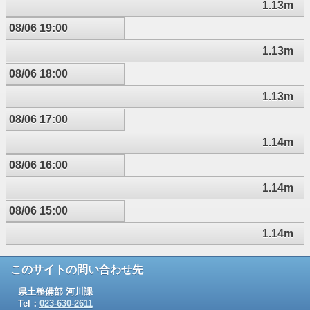
1.13m
08/06 19:00
1.13m
08/06 18:00
1.13m
08/06 17:00
1.14m
08/06 16:00
1.14m
08/06 15:00
1.14m
このサイトの問い合わせ先
県土整備部 河川課
Tel：
023-630-2611