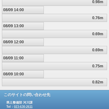
0.98m
08/09 14:00
0.76m
08/09 13:00
0.69m
08/09 12:00
0.69m
08/09 11:00
0.75m
08/09 10:00
0.82m
このサイトの問い合わせ先
県土整備部 河川課
Tel：
023-630-2611