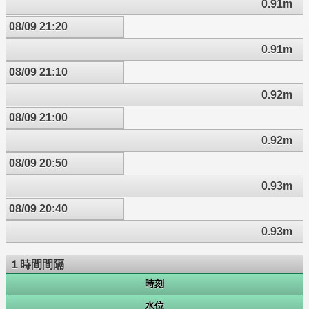
0.91m
08/09 21:20
0.91m
08/09 21:10
0.92m
08/09 21:00
0.92m
08/09 20:50
0.93m
08/09 20:40
0.93m
１時間間隔
時刻
水位