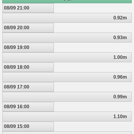
08/09 21:00
0.92m
08/09 20:00
0.93m
08/09 19:00
1.00m
08/09 18:00
0.96m
08/09 17:00
0.99m
08/09 16:00
1.10m
08/09 15:00