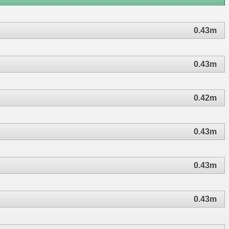
0.43m
0.43m
0.42m
0.43m
0.43m
0.43m