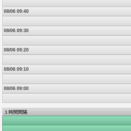
08/06 09:40
08/06 09:30
08/06 09:20
08/06 09:10
08/06 09:00
１時間間隔