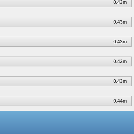
0.43m
0.43m
0.43m
0.43m
0.43m
0.44m