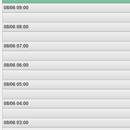
08/06 09:00
08/06 08:00
08/06 07:00
08/06 06:00
08/06 05:00
08/06 04:00
08/06 03:00