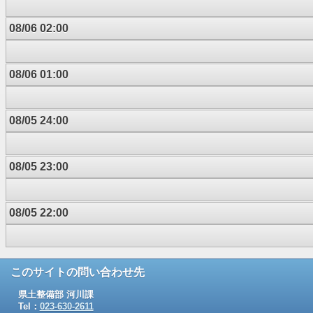
08/06 02:00
08/06 01:00
08/05 24:00
08/05 23:00
08/05 22:00
このサイトの問い合わせ先
県土整備部 河川課
Tel：
023-630-2611