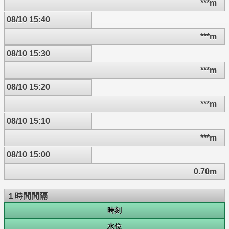
***m
08/10 15:40
***m
08/10 15:30
***m
08/10 15:20
***m
08/10 15:10
***m
08/10 15:00
0.70m
１時間間隔
時刻
水位