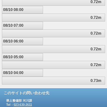
0.72m
08/10 08:00
0.72m
08/10 07:00
0.72m
08/10 06:00
0.72m
08/10 05:00
0.72m
08/10 04:00
0.73m
このサイトの問い合わせ先
県土整備部 河川課
Tel：
023-630-2611