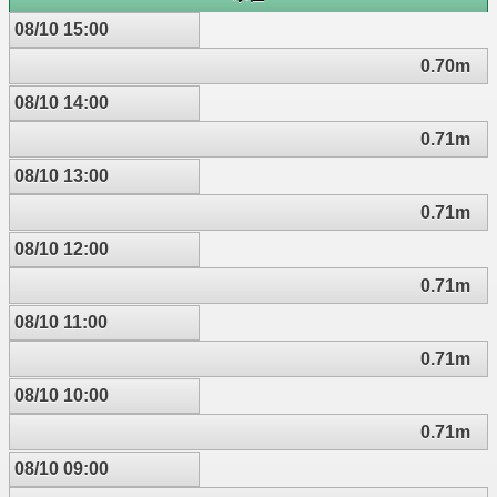
08/10 15:00
0.70m
08/10 14:00
0.71m
08/10 13:00
0.71m
08/10 12:00
0.71m
08/10 11:00
0.71m
08/10 10:00
0.71m
08/10 09:00