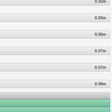
0.35m
0.35m
0.36m
0.37m
0.37m
0.38m