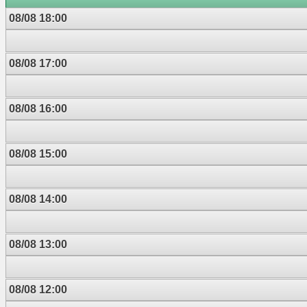
08/08 18:00
08/08 17:00
08/08 16:00
08/08 15:00
08/08 14:00
08/08 13:00
08/08 12:00