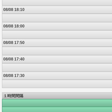
08/08 18:10
08/08 18:00
08/08 17:50
08/08 17:40
08/08 17:30
１時間間隔