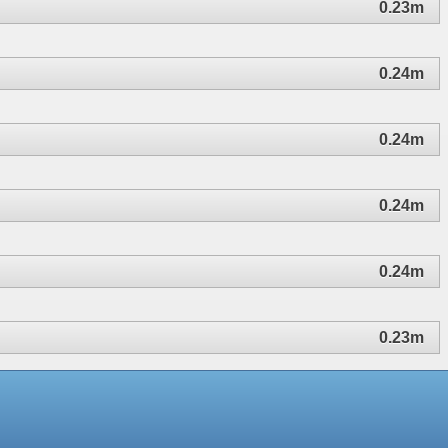
0.23m
0.24m
0.24m
0.24m
0.24m
0.23m