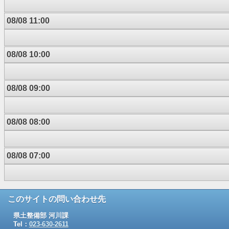
08/08 11:00
08/08 10:00
08/08 09:00
08/08 08:00
08/08 07:00
このサイトの問い合わせ先
県土整備部 河川課
Tel：
023-630-2611