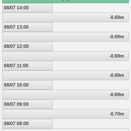
08/07 14:00
-0.69m
08/07 13:00
-0.69m
08/07 12:00
-0.69m
08/07 11:00
-0.69m
08/07 10:00
-0.69m
08/07 09:00
-0.70m
08/07 08:00