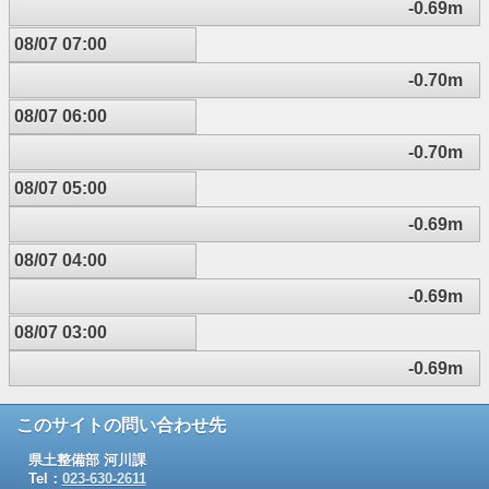
-0.69m
08/07 07:00
-0.70m
08/07 06:00
-0.70m
08/07 05:00
-0.69m
08/07 04:00
-0.69m
08/07 03:00
-0.69m
このサイトの問い合わせ先
県土整備部 河川課
Tel：
023-630-2611