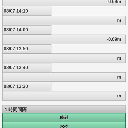
-0.69m
08/07 14:10
m
08/07 14:00
-0.69m
08/07 13:50
m
08/07 13:40
m
08/07 13:30
m
１時間間隔
時刻
水位