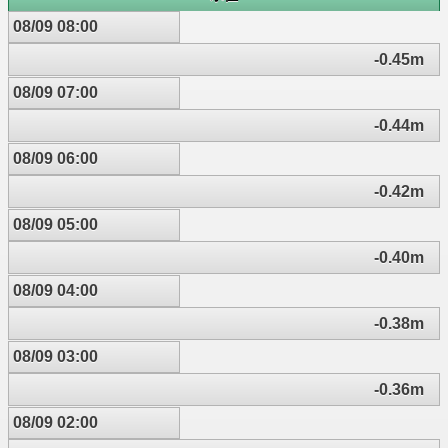
08/09 08:00
-0.45m
08/09 07:00
-0.44m
08/09 06:00
-0.42m
08/09 05:00
-0.40m
08/09 04:00
-0.38m
08/09 03:00
-0.36m
08/09 02:00