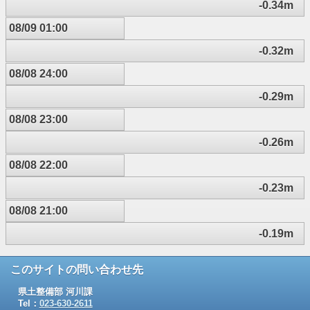
-0.34m
08/09 01:00
-0.32m
08/08 24:00
-0.29m
08/08 23:00
-0.26m
08/08 22:00
-0.23m
08/08 21:00
-0.19m
このサイトの問い合わせ先
県土整備部 河川課
Tel：
023-630-2611