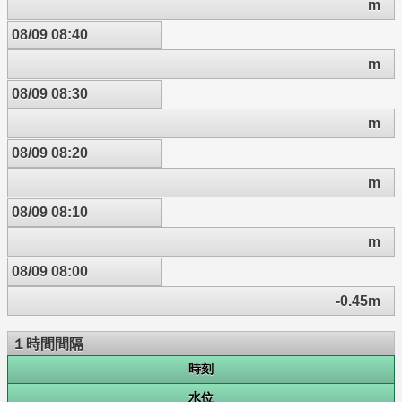
m
08/09 08:40
m
08/09 08:30
m
08/09 08:20
m
08/09 08:10
m
08/09 08:00
-0.45m
１時間間隔
時刻
水位