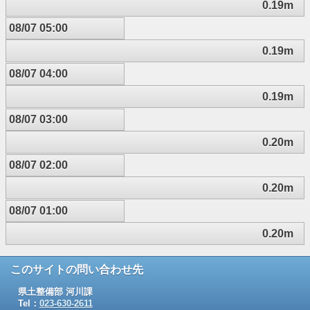
0.19m
08/07 05:00
0.19m
08/07 04:00
0.19m
08/07 03:00
0.20m
08/07 02:00
0.20m
08/07 01:00
0.20m
このサイトの問い合わせ先
県土整備部 河川課
Tel：
023-630-2611