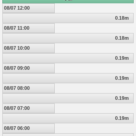
08/07 12:00
0.18m
08/07 11:00
0.18m
08/07 10:00
0.19m
08/07 09:00
0.19m
08/07 08:00
0.19m
08/07 07:00
0.19m
08/07 06:00