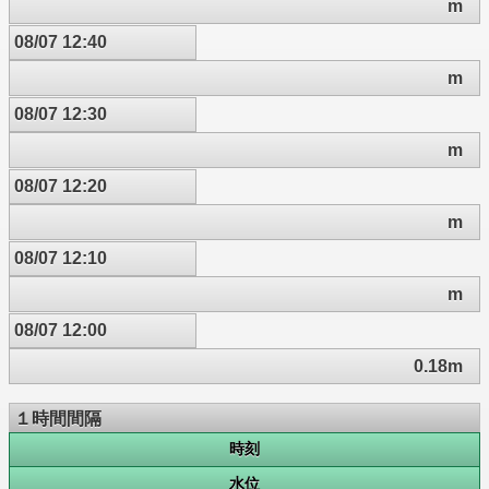
m
08/07 12:40
m
08/07 12:30
m
08/07 12:20
m
08/07 12:10
m
08/07 12:00
0.18m
１時間間隔
時刻
水位