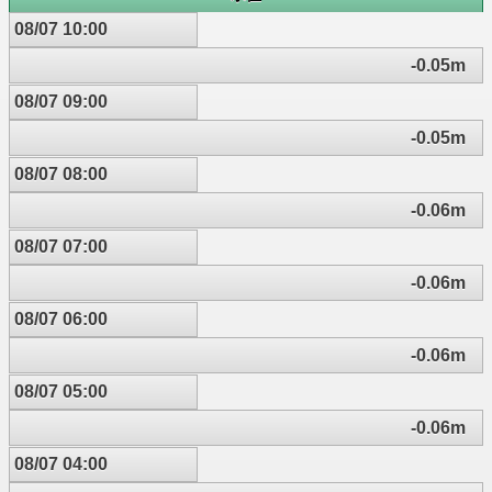
08/07 10:00
-0.05m
08/07 09:00
-0.05m
08/07 08:00
-0.06m
08/07 07:00
-0.06m
08/07 06:00
-0.06m
08/07 05:00
-0.06m
08/07 04:00