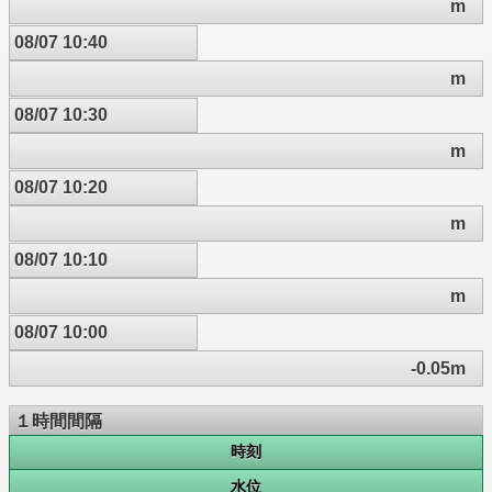
m
08/07 10:40
m
08/07 10:30
m
08/07 10:20
m
08/07 10:10
m
08/07 10:00
-0.05m
１時間間隔
時刻
水位