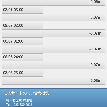
-0.06m
08/07 03:00
-0.07m
08/07 02:00
-0.07m
08/07 01:00
-0.07m
08/06 24:00
-0.07m
08/06 23:00
-0.08m
このサイトの問い合わせ先
県土整備部 河川課
Tel：
023-630-2611