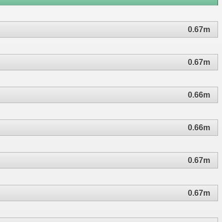
0.67m
0.67m
0.66m
0.66m
0.67m
0.67m