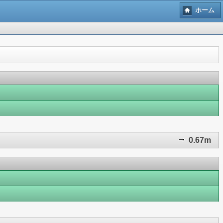
ホーム
0.67m