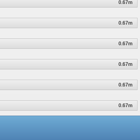
0.67m
0.67m
0.67m
0.67m
0.67m
0.67m