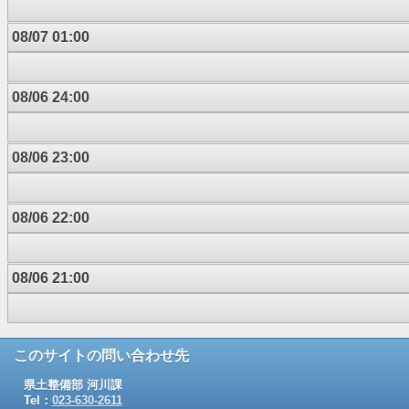
08/07 01:00
08/06 24:00
08/06 23:00
08/06 22:00
08/06 21:00
このサイトの問い合わせ先
県土整備部 河川課
Tel：
023-630-2611