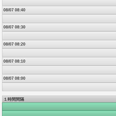
08/07 08:40
08/07 08:30
08/07 08:20
08/07 08:10
08/07 08:00
１時間間隔