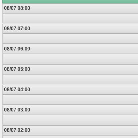
08/07 08:00
08/07 07:00
08/07 06:00
08/07 05:00
08/07 04:00
08/07 03:00
08/07 02:00