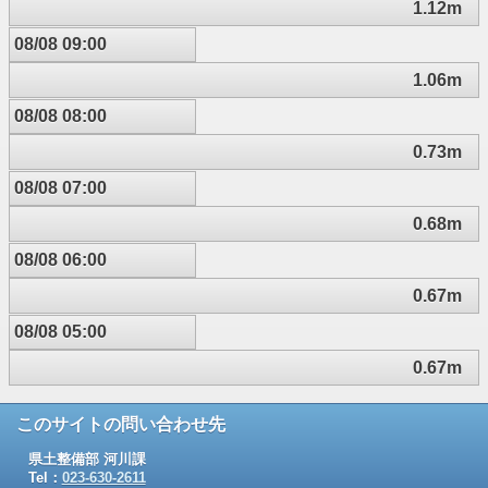
1.12m
08/08 09:00
1.06m
08/08 08:00
0.73m
08/08 07:00
0.68m
08/08 06:00
0.67m
08/08 05:00
0.67m
このサイトの問い合わせ先
県土整備部 河川課
Tel：
023-630-2611