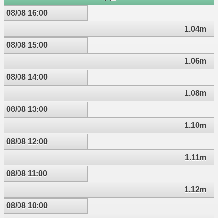
08/08 16:00
1.04m
08/08 15:00
1.06m
08/08 14:00
1.08m
08/08 13:00
1.10m
08/08 12:00
1.11m
08/08 11:00
1.12m
08/08 10:00