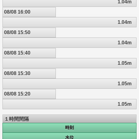
1.04m
08/08 16:00
1.04m
08/08 15:50
1.04m
08/08 15:40
1.05m
08/08 15:30
1.05m
08/08 15:20
1.05m
１時間間隔
時刻
水位