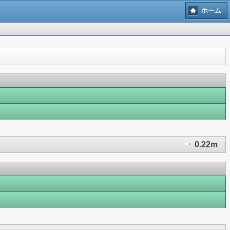
ホーム
0.22m