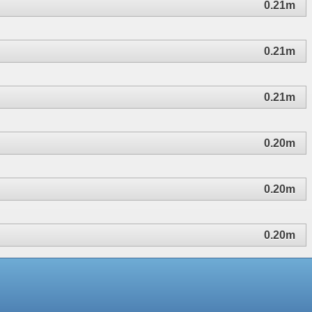
0.21m
0.21m
0.21m
0.20m
0.20m
0.20m