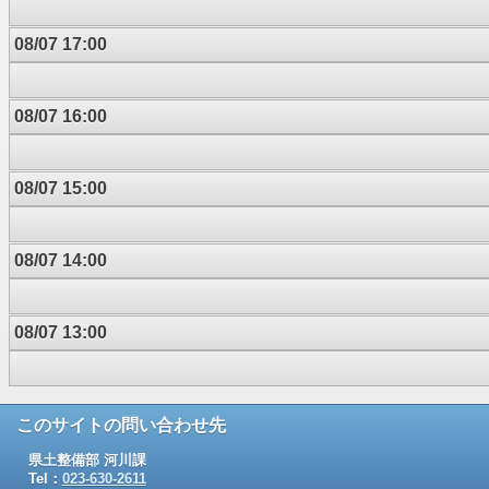
08/07 17:00
08/07 16:00
08/07 15:00
08/07 14:00
08/07 13:00
このサイトの問い合わせ先
県土整備部 河川課
Tel：
023-630-2611