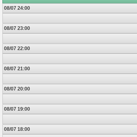
08/07 24:00
08/07 23:00
08/07 22:00
08/07 21:00
08/07 20:00
08/07 19:00
08/07 18:00