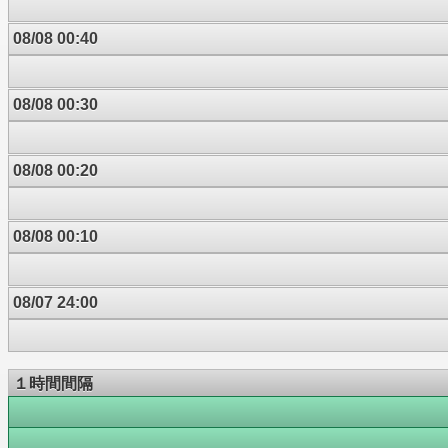
08/08 00:40
08/08 00:30
08/08 00:20
08/08 00:10
08/07 24:00
１時間間隔