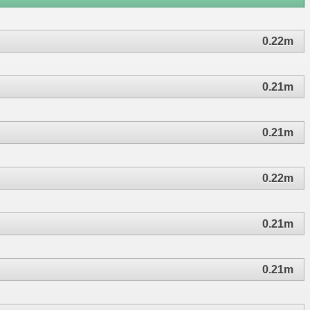
0.22m
0.21m
0.21m
0.22m
0.21m
0.21m