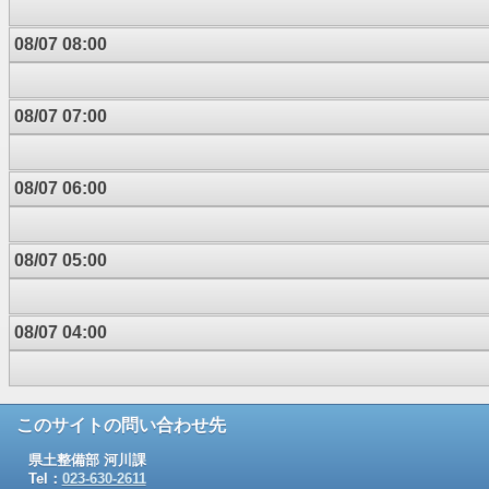
08/07 08:00
08/07 07:00
08/07 06:00
08/07 05:00
08/07 04:00
このサイトの問い合わせ先
県土整備部 河川課
Tel：
023-630-2611