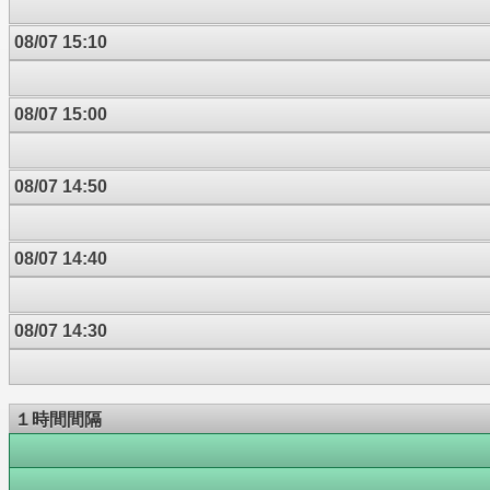
08/07 15:10
08/07 15:00
08/07 14:50
08/07 14:40
08/07 14:30
１時間間隔