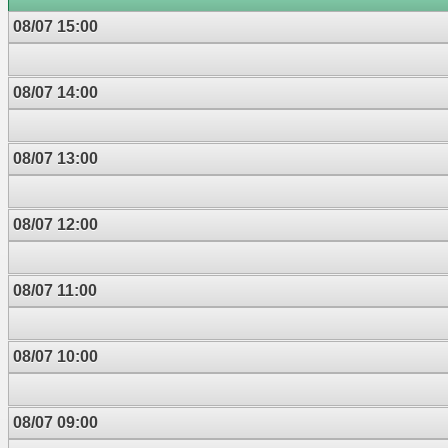
08/07 15:00
08/07 14:00
08/07 13:00
08/07 12:00
08/07 11:00
08/07 10:00
08/07 09:00