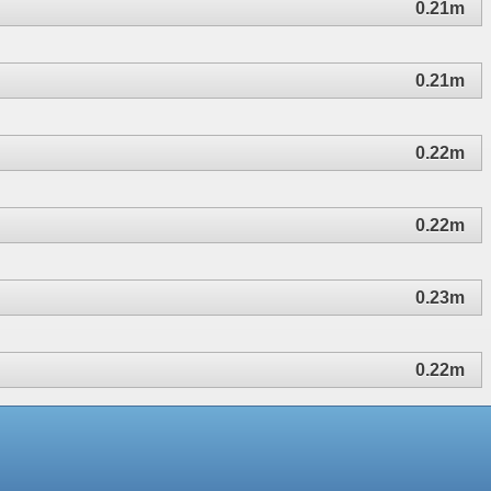
0.21m
0.21m
0.22m
0.22m
0.23m
0.22m