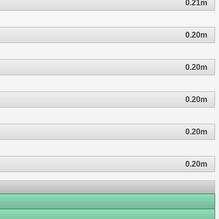
0.21m
0.20m
0.20m
0.20m
0.20m
0.20m