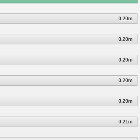
0.20m
0.20m
0.20m
0.20m
0.20m
0.21m