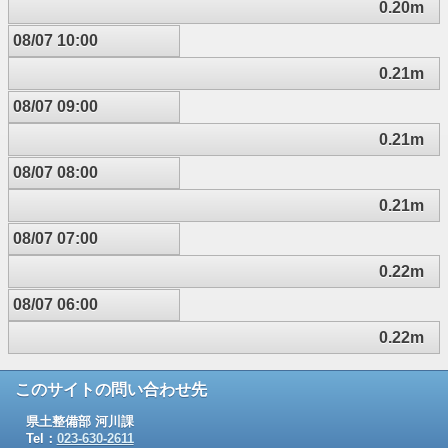
0.20m
08/07 10:00
0.21m
08/07 09:00
0.21m
08/07 08:00
0.21m
08/07 07:00
0.22m
08/07 06:00
0.22m
このサイトの問い合わせ先
県土整備部 河川課
Tel：
023-630-2611