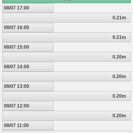
08/07 17:00
0.21m
08/07 16:00
0.21m
08/07 15:00
0.20m
08/07 14:00
0.20m
08/07 13:00
0.20m
08/07 12:00
0.20m
08/07 11:00