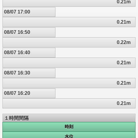
0.21m
08/07 17:00
0.21m
08/07 16:50
0.22m
08/07 16:40
0.21m
08/07 16:30
0.21m
08/07 16:20
0.21m
１時間間隔
時刻
水位