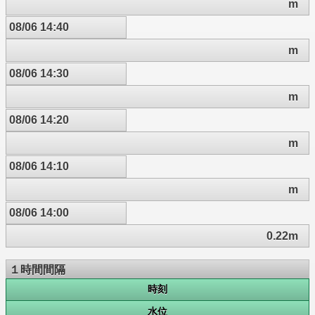
m
08/06 14:40
m
08/06 14:30
m
08/06 14:20
m
08/06 14:10
m
08/06 14:00
0.22m
１時間間隔
時刻
水位