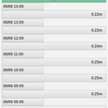
08/06 14:00
0.22m
08/06 13:00
0.22m
08/06 12:00
0.24m
08/06 11:00
0.25m
08/06 10:00
0.25m
08/06 09:00
0.25m
08/06 08:00