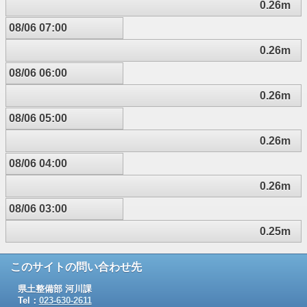
0.26m
08/06 07:00
0.26m
08/06 06:00
0.26m
08/06 05:00
0.26m
08/06 04:00
0.26m
08/06 03:00
0.25m
このサイトの問い合わせ先
県土整備部 河川課
Tel：
023-630-2611