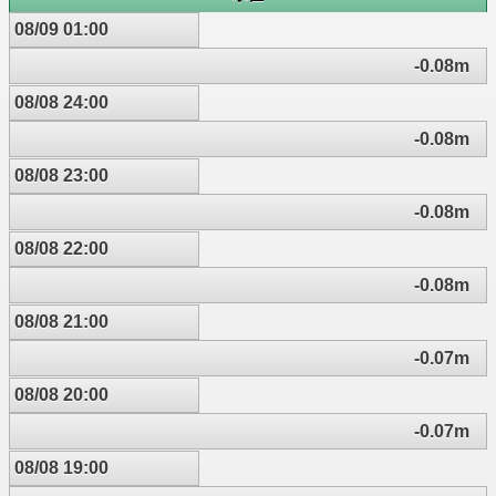
08/09 01:00
-0.08m
08/08 24:00
-0.08m
08/08 23:00
-0.08m
08/08 22:00
-0.08m
08/08 21:00
-0.07m
08/08 20:00
-0.07m
08/08 19:00