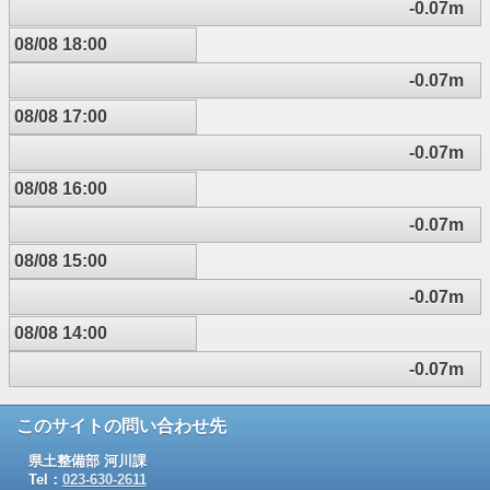
-0.07m
08/08 18:00
-0.07m
08/08 17:00
-0.07m
08/08 16:00
-0.07m
08/08 15:00
-0.07m
08/08 14:00
-0.07m
このサイトの問い合わせ先
県土整備部 河川課
Tel：
023-630-2611