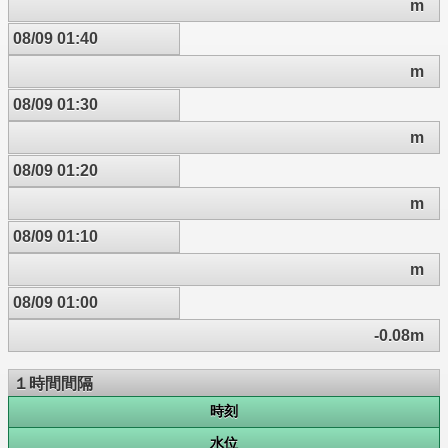
m
08/09 01:40
m
08/09 01:30
m
08/09 01:20
m
08/09 01:10
m
08/09 01:00
-0.08m
１時間間隔
時刻
水位