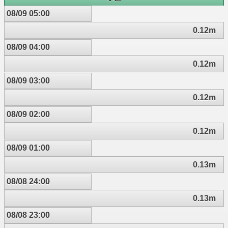
08/09 05:00
0.12m
08/09 04:00
0.12m
08/09 03:00
0.12m
08/09 02:00
0.12m
08/09 01:00
0.13m
08/08 24:00
0.13m
08/08 23:00