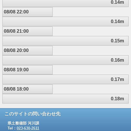
0.14m
08/08 22:00
0.14m
08/08 21:00
0.15m
08/08 20:00
0.16m
08/08 19:00
0.17m
08/08 18:00
0.18m
このサイトの問い合わせ先
県土整備部 河川課
Tel：
023-630-2611