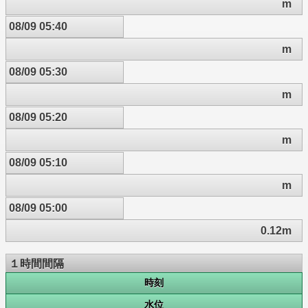
m
08/09 05:40
m
08/09 05:30
m
08/09 05:20
m
08/09 05:10
m
08/09 05:00
0.12m
１時間間隔
時刻
水位