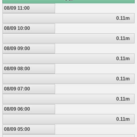
08/09 11:00
0.11m
08/09 10:00
0.11m
08/09 09:00
0.11m
08/09 08:00
0.11m
08/09 07:00
0.11m
08/09 06:00
0.11m
08/09 05:00