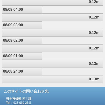
0.12m
08/09 04:00
0.12m
08/09 03:00
0.12m
08/09 02:00
0.12m
08/09 01:00
0.13m
08/08 24:00
0.13m
このサイトの問い合わせ先
県土整備部 河川課
Tel：
023-630-2611