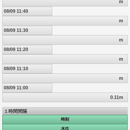
m
08/09 11:40
m
08/09 11:30
m
08/09 11:20
m
08/09 11:10
m
08/09 11:00
0.11m
１時間間隔
時刻
水位