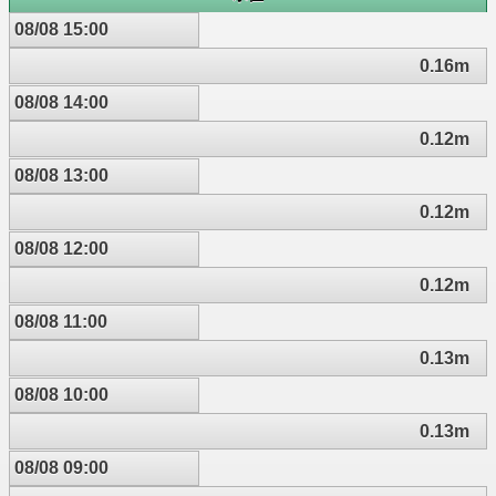
08/08 15:00
0.16m
08/08 14:00
0.12m
08/08 13:00
0.12m
08/08 12:00
0.12m
08/08 11:00
0.13m
08/08 10:00
0.13m
08/08 09:00