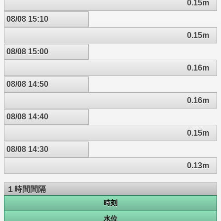
0.15m
08/08 15:10
0.15m
08/08 15:00
0.16m
08/08 14:50
0.16m
08/08 14:40
0.15m
08/08 14:30
0.13m
１時間間隔
時刻
水位