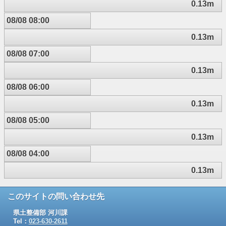
0.13m
08/08 08:00
0.13m
08/08 07:00
0.13m
08/08 06:00
0.13m
08/08 05:00
0.13m
08/08 04:00
0.13m
このサイトの問い合わせ先
県土整備部 河川課
Tel：
023-630-2611