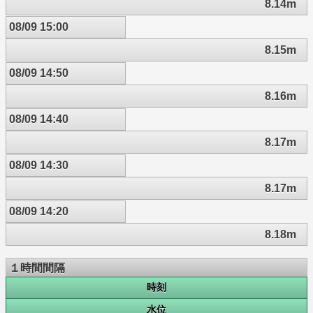
8.14m
08/09 15:00
8.15m
08/09 14:50
8.16m
08/09 14:40
8.17m
08/09 14:30
8.17m
08/09 14:20
8.18m
１時間間隔
時刻
水位