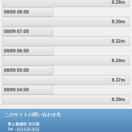
8.28m
08/09 08:00
8.30m
08/09 07:00
8.32m
08/09 06:00
8.34m
08/09 05:00
8.37m
08/09 04:00
8.39m
このサイトの問い合わせ先
県土整備部 河川課
Tel：
023-630-2611