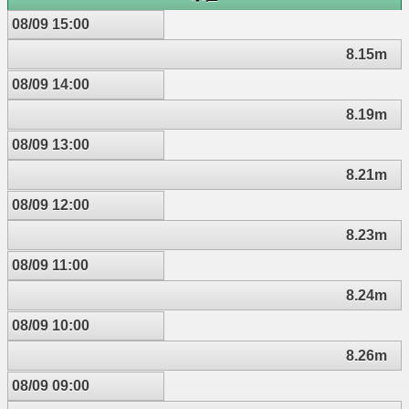
08/09 15:00
8.15m
08/09 14:00
8.19m
08/09 13:00
8.21m
08/09 12:00
8.23m
08/09 11:00
8.24m
08/09 10:00
8.26m
08/09 09:00