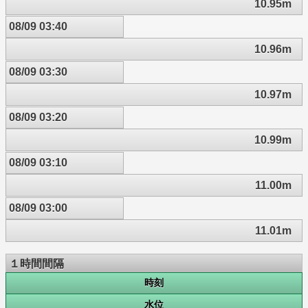
10.95m
08/09 03:40
10.96m
08/09 03:30
10.97m
08/09 03:20
10.99m
08/09 03:10
11.00m
08/09 03:00
11.01m
１時間間隔
時刻
水位