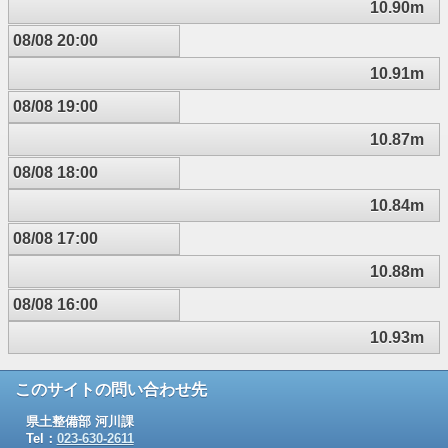
10.90m
08/08 20:00
10.91m
08/08 19:00
10.87m
08/08 18:00
10.84m
08/08 17:00
10.88m
08/08 16:00
10.93m
このサイトの問い合わせ先
県土整備部 河川課
Tel：
023-630-2611