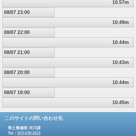
10.57m
08/07 23:00
10.49m
08/07 22:00
10.44m
08/07 21:00
10.43m
08/07 20:00
10.44m
08/07 19:00
10.45m
このサイトの問い合わせ先
県土整備部 河川課
Tel：
023-630-2611