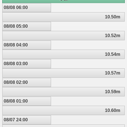
08/08 06:00
10.50m
08/08 05:00
10.52m
08/08 04:00
10.54m
08/08 03:00
10.57m
08/08 02:00
10.59m
08/08 01:00
10.60m
08/07 24:00