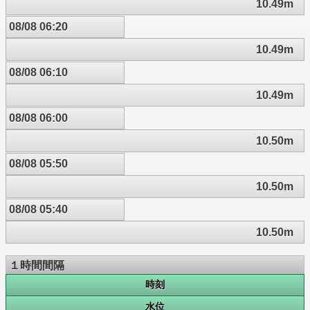
10.49m
08/08 06:20
10.49m
08/08 06:10
10.49m
08/08 06:00
10.50m
08/08 05:50
10.50m
08/08 05:40
10.50m
１時間間隔
時刻
水位