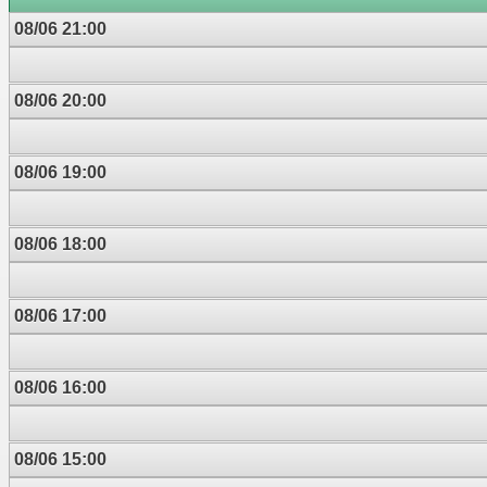
08/06 21:00
08/06 20:00
08/06 19:00
08/06 18:00
08/06 17:00
08/06 16:00
08/06 15:00