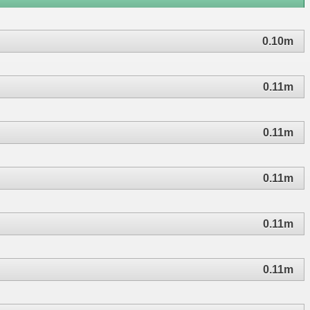
0.10m
0.11m
0.11m
0.11m
0.11m
0.11m