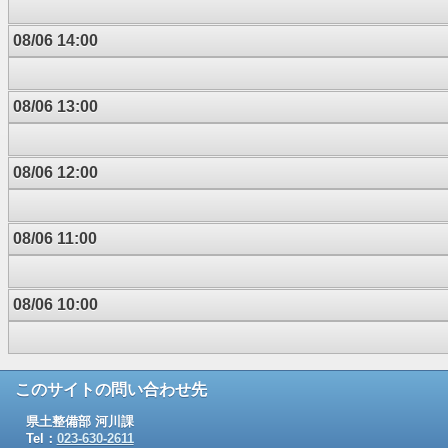
08/06 14:00
08/06 13:00
08/06 12:00
08/06 11:00
08/06 10:00
このサイトの問い合わせ先
県土整備部 河川課
Tel：
023-630-2611