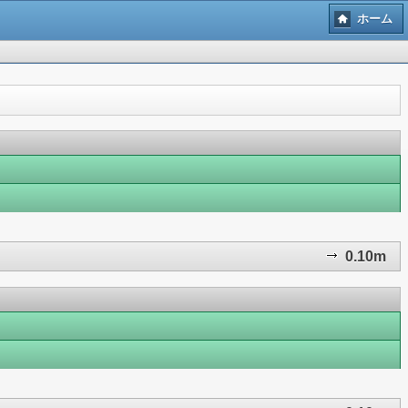
ホーム
0.10m