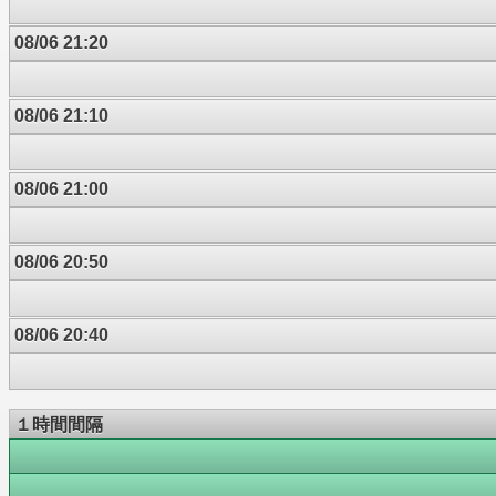
08/06 21:20
08/06 21:10
08/06 21:00
08/06 20:50
08/06 20:40
１時間間隔