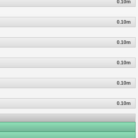
0.10m
0.10m
0.10m
0.10m
0.10m
0.10m