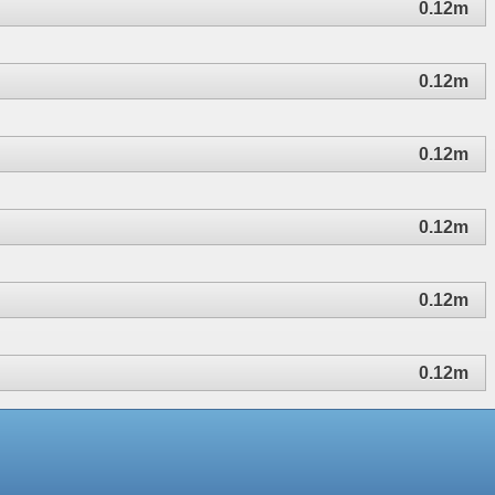
0.12m
0.12m
0.12m
0.12m
0.12m
0.12m