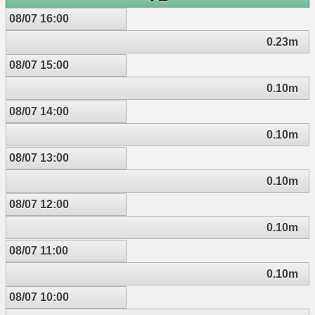
08/07 16:00
0.23m
08/07 15:00
0.10m
08/07 14:00
0.10m
08/07 13:00
0.10m
08/07 12:00
0.10m
08/07 11:00
0.10m
08/07 10:00