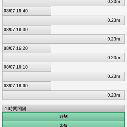
0.23m
08/07 16:40
0.23m
08/07 16:30
0.23m
08/07 16:20
0.23m
08/07 16:10
0.23m
08/07 16:00
0.23m
１時間間隔
時刻
水位