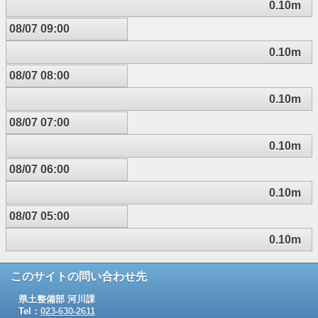
0.10m
08/07 09:00
0.10m
08/07 08:00
0.10m
08/07 07:00
0.10m
08/07 06:00
0.10m
08/07 05:00
0.10m
このサイトの問い合わせ先
県土整備部 河川課
Tel：
023-630-2611