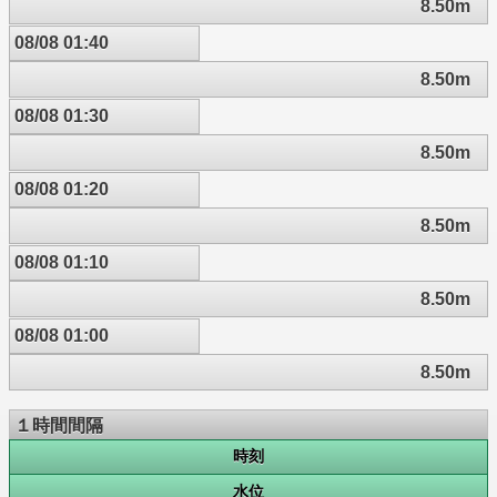
8.50m
08/08 01:40
8.50m
08/08 01:30
8.50m
08/08 01:20
8.50m
08/08 01:10
8.50m
08/08 01:00
8.50m
１時間間隔
時刻
水位