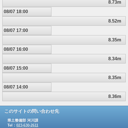
8.73m
08/07 18:00
8.52m
08/07 17:00
8.35m
08/07 16:00
8.34m
08/07 15:00
8.35m
08/07 14:00
8.36m
このサイトの問い合わせ先
県土整備部 河川課
Tel：
023-630-2611