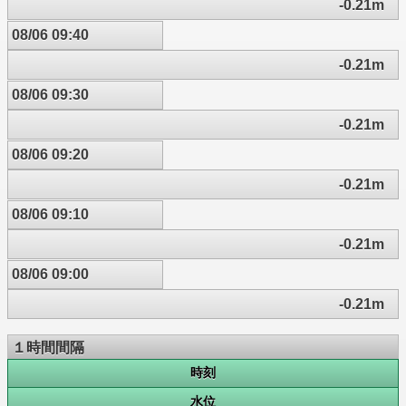
-0.21m
08/06 09:40
-0.21m
08/06 09:30
-0.21m
08/06 09:20
-0.21m
08/06 09:10
-0.21m
08/06 09:00
-0.21m
１時間間隔
時刻
水位