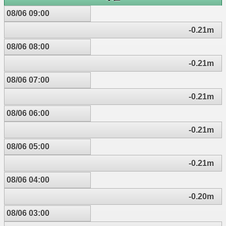
08/06 09:00
-0.21m
08/06 08:00
-0.21m
08/06 07:00
-0.21m
08/06 06:00
-0.21m
08/06 05:00
-0.21m
08/06 04:00
-0.20m
08/06 03:00