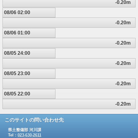
-0.20m
08/06 02:00
-0.20m
08/06 01:00
-0.20m
08/05 24:00
-0.20m
08/05 23:00
-0.20m
08/05 22:00
-0.20m
このサイトの問い合わせ先
県土整備部 河川課
Tel：
023-630-2611