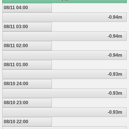
08/11 04:00
-0.94m
08/11 03:00
-0.94m
08/11 02:00
-0.94m
08/11 01:00
-0.93m
08/10 24:00
-0.93m
08/10 23:00
-0.93m
08/10 22:00