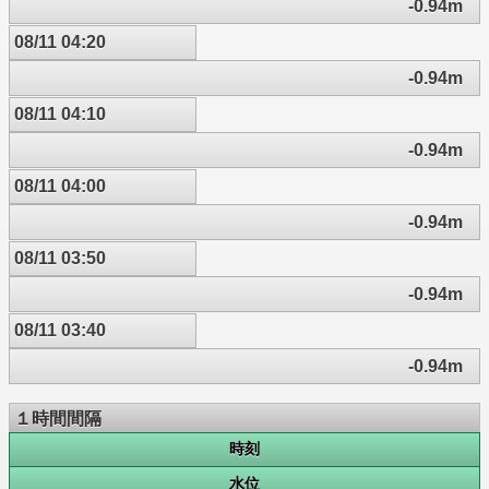
-0.94m
08/11 04:20
-0.94m
08/11 04:10
-0.94m
08/11 04:00
-0.94m
08/11 03:50
-0.94m
08/11 03:40
-0.94m
１時間間隔
時刻
水位