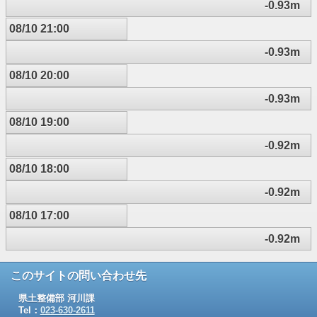
-0.93m
08/10 21:00
-0.93m
08/10 20:00
-0.93m
08/10 19:00
-0.92m
08/10 18:00
-0.92m
08/10 17:00
-0.92m
このサイトの問い合わせ先
県土整備部 河川課
Tel：
023-630-2611