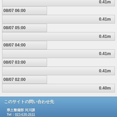
0.41m
08/07 06:00
0.41m
08/07 05:00
0.41m
08/07 04:00
0.41m
08/07 03:00
0.41m
08/07 02:00
0.40m
このサイトの問い合わせ先
県土整備部 河川課
Tel：
023-630-2611