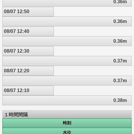
0.36m
08/07 12:50
0.36m
08/07 12:40
0.36m
08/07 12:30
0.37m
08/07 12:20
0.37m
08/07 12:10
0.38m
１時間間隔
時刻
水位