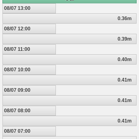
08/07 13:00
0.36m
08/07 12:00
0.39m
08/07 11:00
0.40m
08/07 10:00
0.41m
08/07 09:00
0.41m
08/07 08:00
0.41m
08/07 07:00