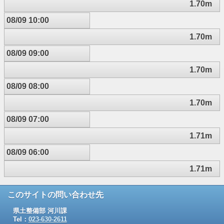
1.70m
08/09 10:00
1.70m
08/09 09:00
1.70m
08/09 08:00
1.70m
08/09 07:00
1.71m
08/09 06:00
1.71m
このサイトの問い合わせ先
県土整備部 河川課
Tel：
023-630-2611