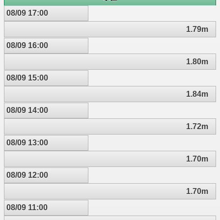
08/09 17:00
1.79m
08/09 16:00
1.80m
08/09 15:00
1.84m
08/09 14:00
1.72m
08/09 13:00
1.70m
08/09 12:00
1.70m
08/09 11:00