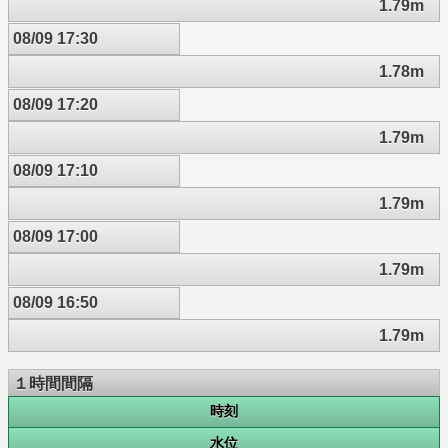
1.79m
08/09 17:30
1.78m
08/09 17:20
1.79m
08/09 17:10
1.79m
08/09 17:00
1.79m
08/09 16:50
1.79m
１時間間隔
時刻
水位