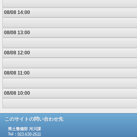
08/08 14:00
08/08 13:00
08/08 12:00
08/08 11:00
08/08 10:00
このサイトの問い合わせ先
県土整備部 河川課
Tel：
023-630-2611