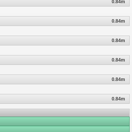
0.84m
0.84m
0.84m
0.84m
0.84m
0.84m