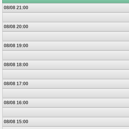
08/08 21:00
08/08 20:00
08/08 19:00
08/08 18:00
08/08 17:00
08/08 16:00
08/08 15:00