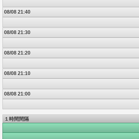
08/08 21:40
08/08 21:30
08/08 21:20
08/08 21:10
08/08 21:00
１時間間隔