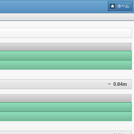
ホーム
0.84m