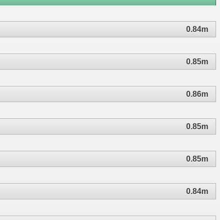
0.84m
0.85m
0.86m
0.85m
0.85m
0.84m