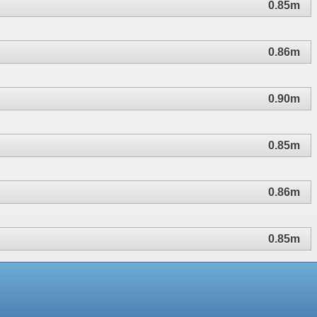
0.85m
0.86m
0.90m
0.85m
0.86m
0.85m