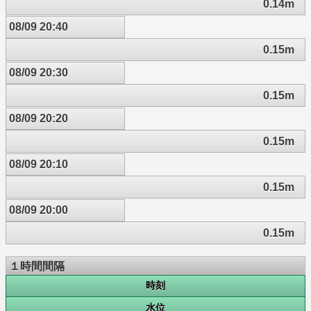
0.14m
08/09 20:40
0.15m
08/09 20:30
0.15m
08/09 20:20
0.15m
08/09 20:10
0.15m
08/09 20:00
0.15m
１時間間隔
時刻
水位