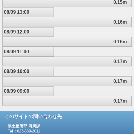
0.15m
08/09 13:00
0.16m
08/09 12:00
0.16m
08/09 11:00
0.17m
08/09 10:00
0.17m
08/09 09:00
0.17m
このサイトの問い合わせ先
県土整備部 河川課
Tel：
023-630-2611