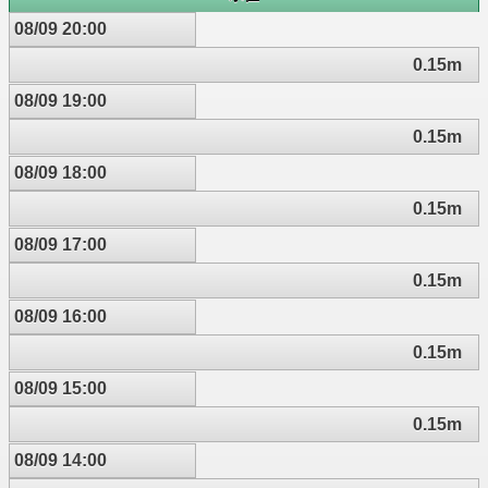
08/09 20:00
0.15m
08/09 19:00
0.15m
08/09 18:00
0.15m
08/09 17:00
0.15m
08/09 16:00
0.15m
08/09 15:00
0.15m
08/09 14:00